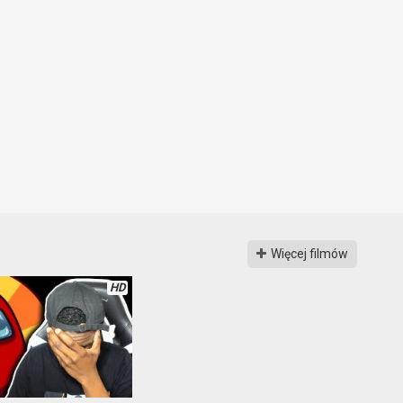
Więcej filmów
HD