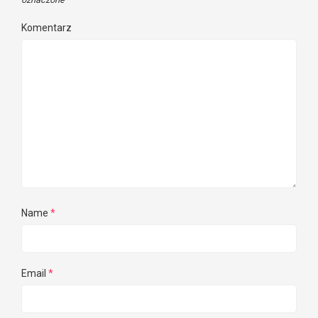
Komentarz
Name
*
Email
*