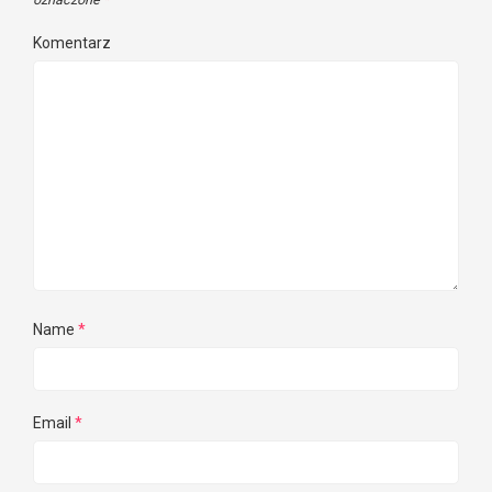
Komentarz
Name
*
Email
*