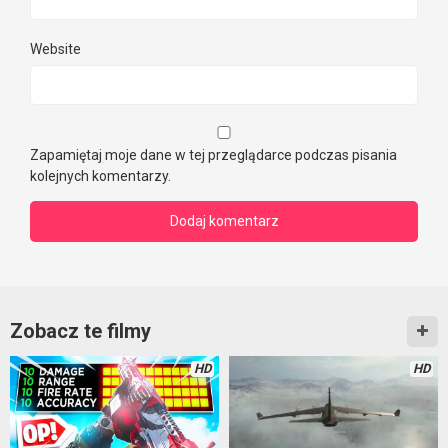
Website
Zapamiętaj moje dane w tej przeglądarce podczas pisania
kolejnych komentarzy.
Zobacz te filmy
HD
HD