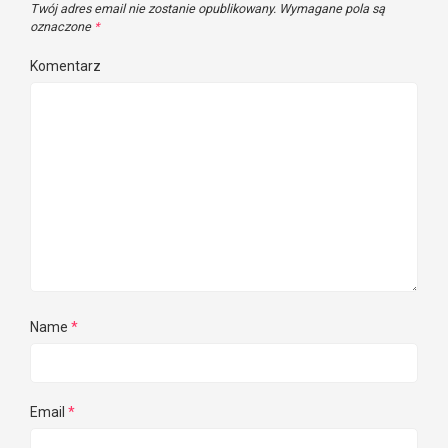
Twój adres email nie zostanie opublikowany.
Wymagane pola są
oznaczone
*
Komentarz
Name
*
Email
*