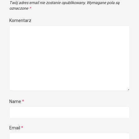
Twój adres email nie zostanie opublikowany.
Wymagane pola są
oznaczone
*
Komentarz
Name
*
Email
*