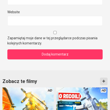
Website
Zapamiętaj moje dane w tej przeglądarce podczas pisania
kolejnych komentarzy.
Zobacz te filmy
HD
HD