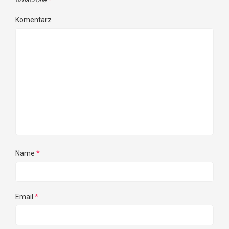
Komentarz
Name
*
Email
*