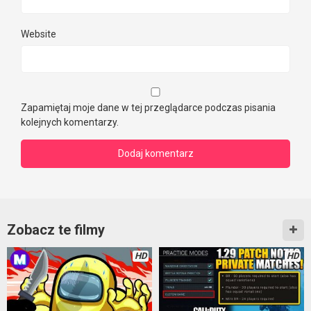
Website
Zapamiętaj moje dane w tej przeglądarce podczas pisania
kolejnych komentarzy.
Zobacz te filmy
HD
HD