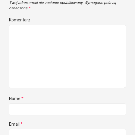
Twój adres email nie zostanie opublikowany.
Wymagane pola są
oznaczone
*
Komentarz
Name
*
Email
*