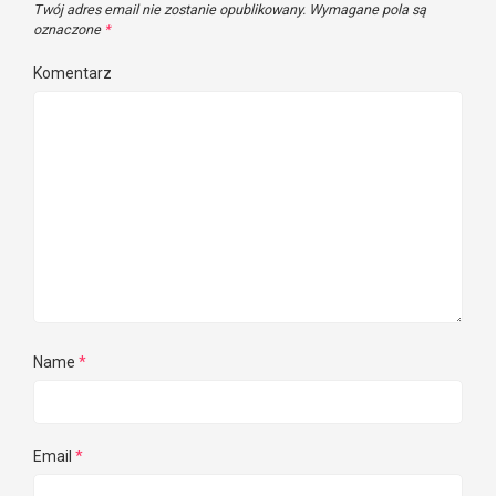
Twój adres email nie zostanie opublikowany.
Wymagane pola są
oznaczone
*
Komentarz
Name
*
Email
*