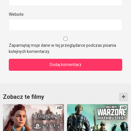
Website
Zapamiętaj moje dane w tej przeglądarce podczas pisania
kolejnych komentarzy.
Zobacz te filmy
HD
HD