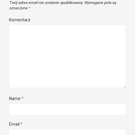
Twój adres email nie zostanie opublikowany.
Wymagane pola są
oznaczone
*
Komentarz
Name
*
Email
*