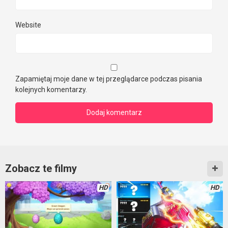
Website
Zapamiętaj moje dane w tej przeglądarce podczas pisania
kolejnych komentarzy.
Zobacz te filmy
HD
HD