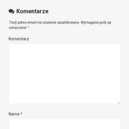
Komentarze
Twój adres email nie zostanie opublikowany.
Wymagane pola są
oznaczone
*
Komentarz
Name
*