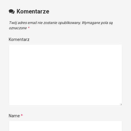
Komentarze
Twój adres email nie zostanie opublikowany.
Wymagane pola są
oznaczone
*
Komentarz
Name
*