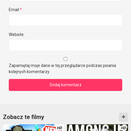
Email
*
Website
Zapamiętaj moje dane w tej przeglądarce podczas pisania
kolejnych komentarzy.
Zobacz te filmy
HD
HD