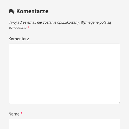
Komentarze
Twój adres email nie zostanie opublikowany.
Wymagane pola są
oznaczone
*
Komentarz
Name
*