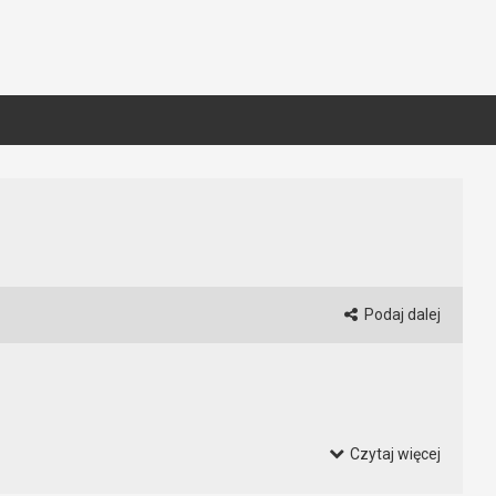
Podaj dalej
Czytaj więcej