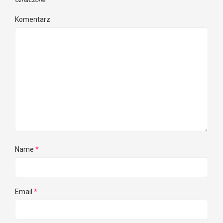
Komentarz
Name
*
Email
*