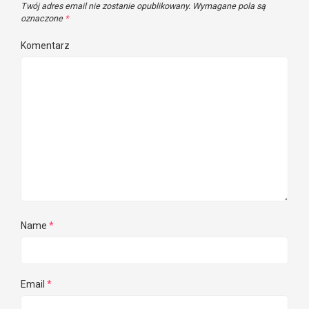
Twój adres email nie zostanie opublikowany.
Wymagane pola są
oznaczone
*
Komentarz
Name
*
Email
*