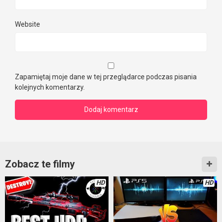
Website
Zapamiętaj moje dane w tej przeglądarce podczas pisania
kolejnych komentarzy.
Zobacz te filmy
HD
HD