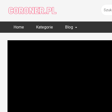
Skip
to
content
Home
Kategorie
Blog