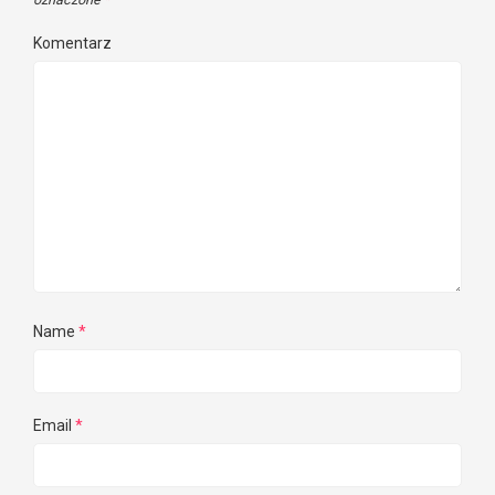
Komentarz
Name
*
Email
*