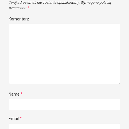
Twój adres email nie zostanie opublikowany.
Wymagane pola są
oznaczone
*
Komentarz
Name
*
Email
*