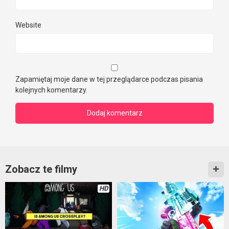
Website
Zapamiętaj moje dane w tej przeglądarce podczas pisania
kolejnych komentarzy.
Zobacz te filmy
HD