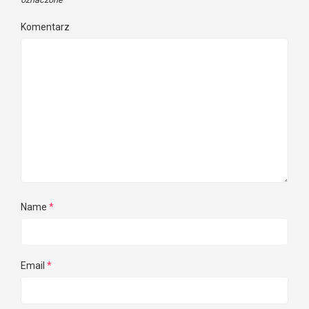
Komentarz
Name
*
Email
*