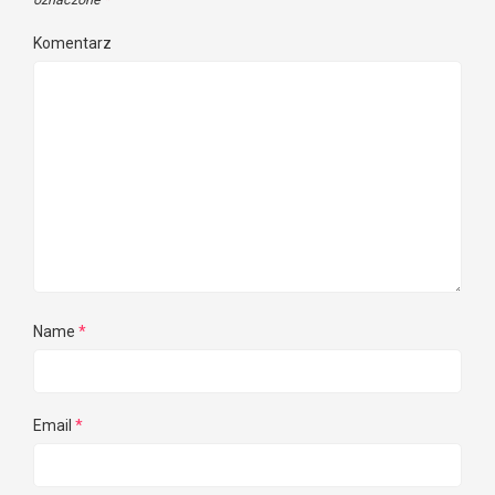
Komentarz
Name
*
Email
*