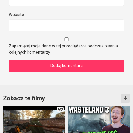
Website
Zapamiętaj moje dane w tej przeglądarce podczas pisania
kolejnych komentarzy.
Zobacz te filmy
HD