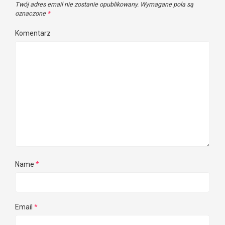
Twój adres email nie zostanie opublikowany.
Wymagane pola są
oznaczone
*
Komentarz
Name
*
Email
*