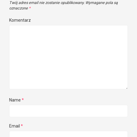
Twój adres email nie zostanie opublikowany.
Wymagane pola są
oznaczone
*
Komentarz
Name
*
Email
*