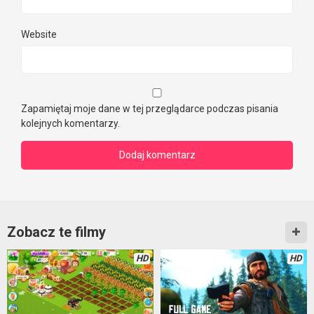
Website
Zapamiętaj moje dane w tej przeglądarce podczas pisania
kolejnych komentarzy.
Zobacz te filmy
HD
HD