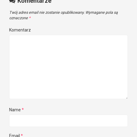
Komentarze
Twój adres email nie zostanie opublikowany.
Wymagane pola są
oznaczone
*
Komentarz
Name
*
Email
*