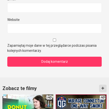
Website
Zapamiętaj moje dane w tej przeglądarce podczas pisania
kolejnych komentarzy.
Zobacz te filmy
HD
HD