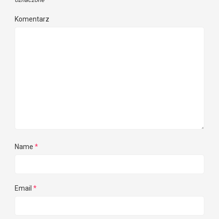
Komentarz
Name
*
Email
*