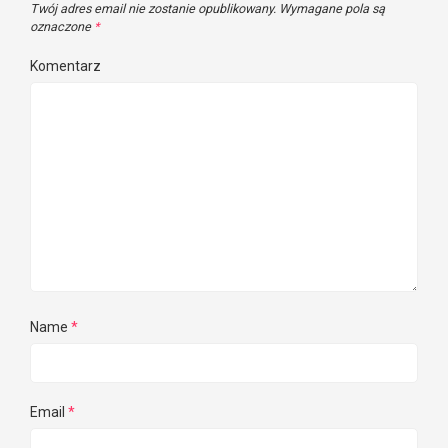
Twój adres email nie zostanie opublikowany.
Wymagane pola są
oznaczone
*
Komentarz
Name
*
Email
*