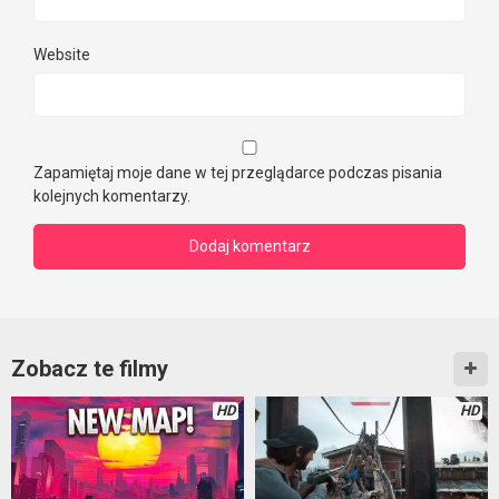
Website
Zapamiętaj moje dane w tej przeglądarce podczas pisania
kolejnych komentarzy.
Zobacz te filmy
HD
HD