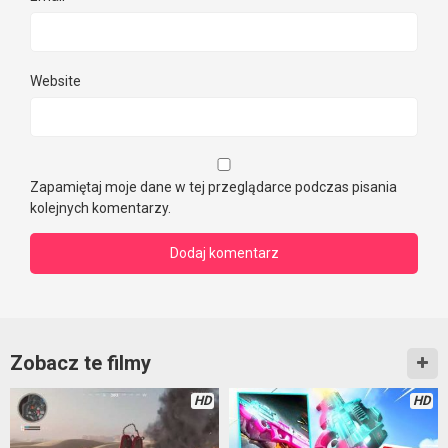
Website
Zapamiętaj moje dane w tej przeglądarce podczas pisania
kolejnych komentarzy.
Zobacz te filmy
HD
HD