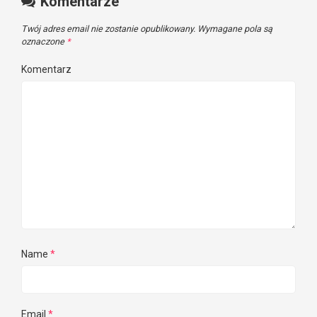
Komentarze
Twój adres email nie zostanie opublikowany.
Wymagane pola są
oznaczone
*
Komentarz
Name
*
Email
*