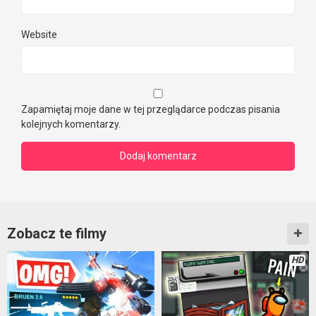
Website
Zapamiętaj moje dane w tej przeglądarce podczas pisania
kolejnych komentarzy.
Zobacz te filmy
HD