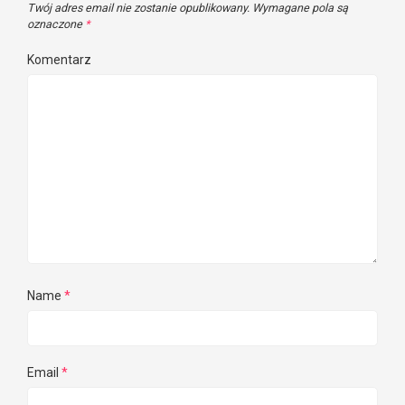
Twój adres email nie zostanie opublikowany.
Wymagane pola są
oznaczone
*
Komentarz
Name
*
Email
*