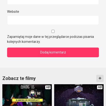
Website
Zapamiętaj moje dane w tej przeglądarce podczas pisania
kolejnych komentarzy.
Zobacz te filmy
HD
HD