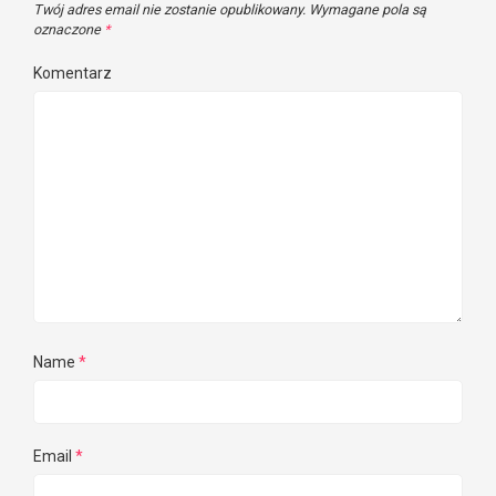
Twój adres email nie zostanie opublikowany.
Wymagane pola są
oznaczone
*
Komentarz
Name
*
Email
*