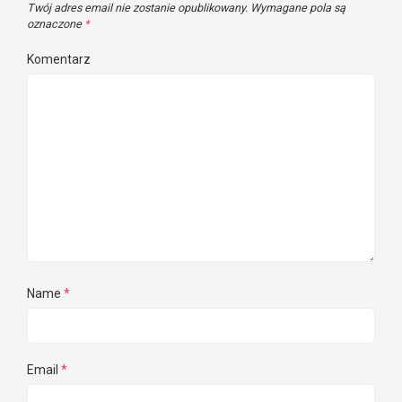
Twój adres email nie zostanie opublikowany.
Wymagane pola są
oznaczone
*
Komentarz
Name
*
Email
*