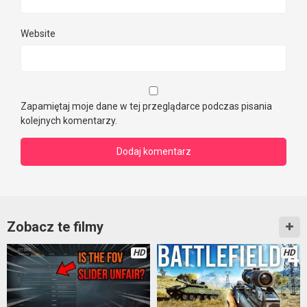
Website
Zapamiętaj moje dane w tej przeglądarce podczas pisania
kolejnych komentarzy.
Zobacz te filmy
HD
HD