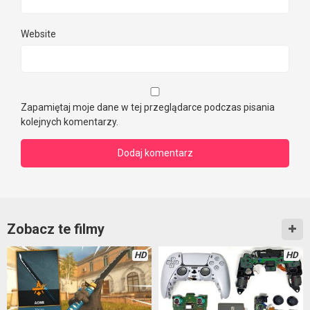
Website
Zapamiętaj moje dane w tej przeglądarce podczas pisania
kolejnych komentarzy.
Zobacz te filmy
HD
HD