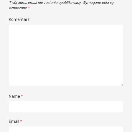
Twój adres email nie zostanie opublikowany.
Wymagane pola są
oznaczone
*
Komentarz
Name
*
Email
*