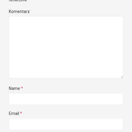
Komentarz
Name
*
Email
*