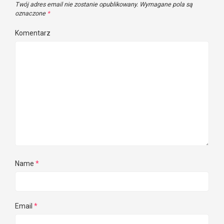
Twój adres email nie zostanie opublikowany.
Wymagane pola są
oznaczone
*
Komentarz
Name
*
Email
*