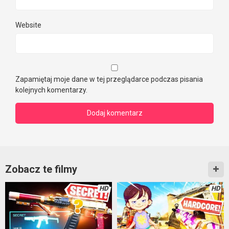
Website
Zapamiętaj moje dane w tej przeglądarce podczas pisania
kolejnych komentarzy.
Zobacz te filmy
HD
HD