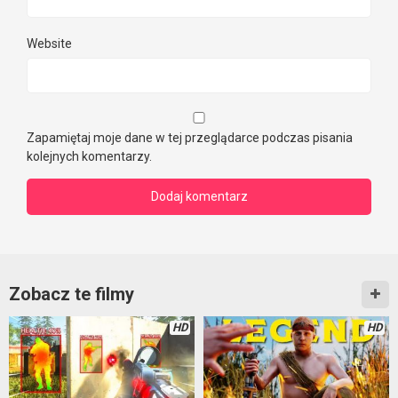
Website
Zapamiętaj moje dane w tej przeglądarce podczas pisania
kolejnych komentarzy.
Zobacz te filmy
HD
HD