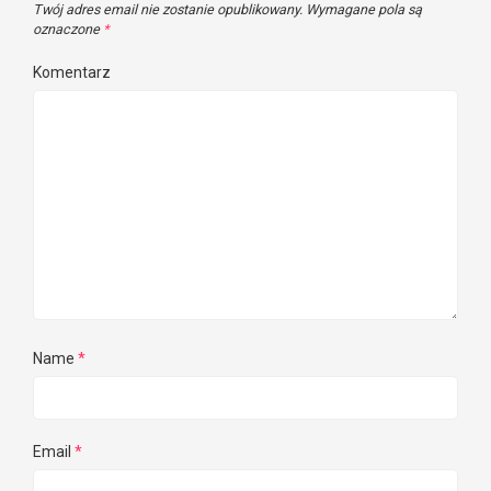
Twój adres email nie zostanie opublikowany.
Wymagane pola są
oznaczone
*
Komentarz
Name
*
Email
*