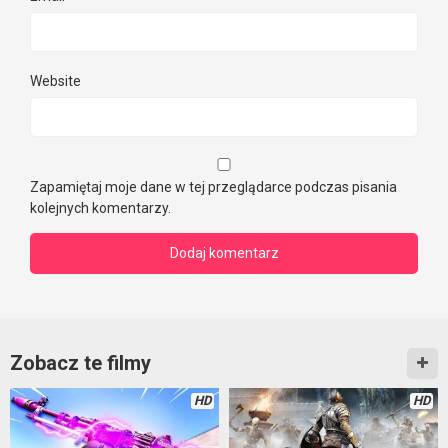
Website
Zapamiętaj moje dane w tej przeglądarce podczas pisania
kolejnych komentarzy.
Zobacz te filmy
HD
HD