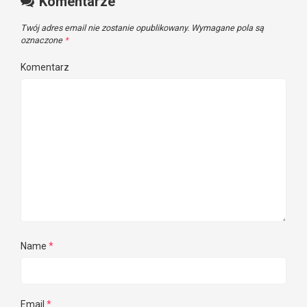
Komentarze
Twój adres email nie zostanie opublikowany.
Wymagane pola są
oznaczone
*
Komentarz
Name
*
Email
*