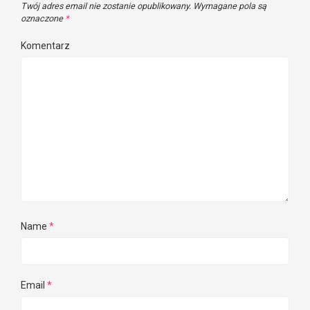
Twój adres email nie zostanie opublikowany.
Wymagane pola są
oznaczone
*
Komentarz
Name
*
Email
*