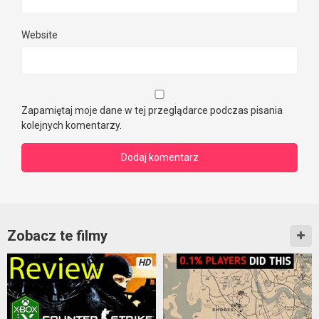
Website
Zapamiętaj moje dane w tej przeglądarce podczas pisania
kolejnych komentarzy.
Zobacz te filmy
HD