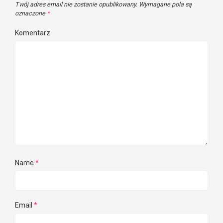
Twój adres email nie zostanie opublikowany.
Wymagane pola są
oznaczone
*
Komentarz
Name
*
Email
*