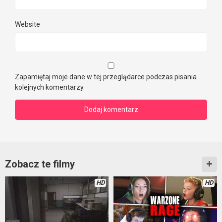
Website
Zapamiętaj moje dane w tej przeglądarce podczas pisania
kolejnych komentarzy.
Zobacz te filmy
HD
HD