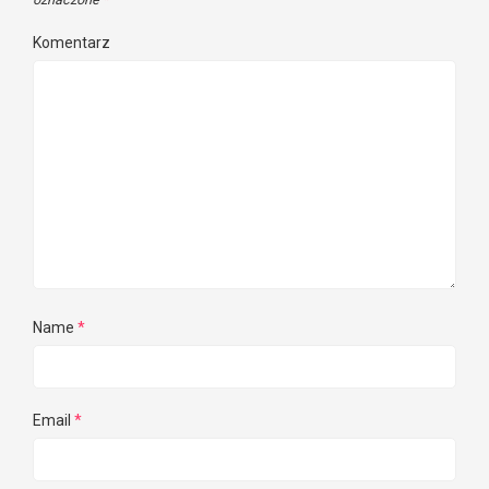
Komentarz
Name
*
Email
*