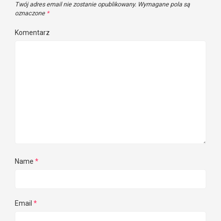
Twój adres email nie zostanie opublikowany.
Wymagane pola są
oznaczone
*
Komentarz
Name
*
Email
*