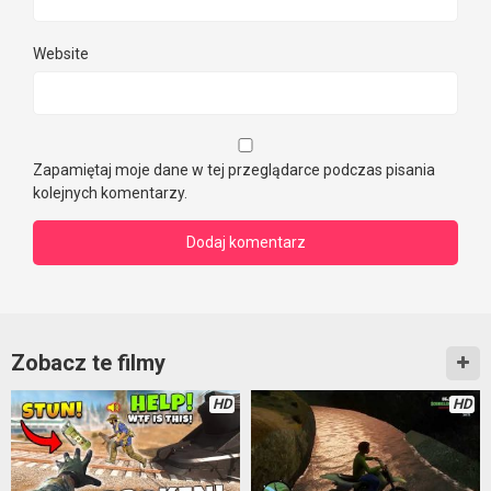
Website
Zapamiętaj moje dane w tej przeglądarce podczas pisania
kolejnych komentarzy.
Zobacz te filmy
HD
HD