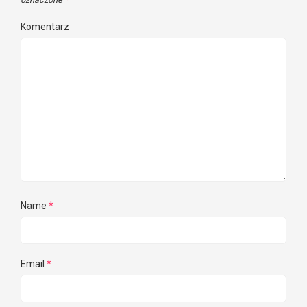
Komentarz
Name
*
Email
*