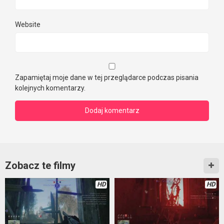
Website
Zapamiętaj moje dane w tej przeglądarce podczas pisania
kolejnych komentarzy.
Zobacz te filmy
HD
HD