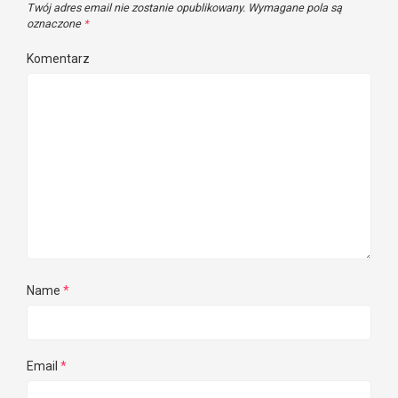
Twój adres email nie zostanie opublikowany.
Wymagane pola są
oznaczone
*
Komentarz
Name
*
Email
*