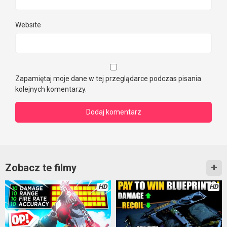
Website
Zapamiętaj moje dane w tej przeglądarce podczas pisania
kolejnych komentarzy.
Zobacz te filmy
HD
HD