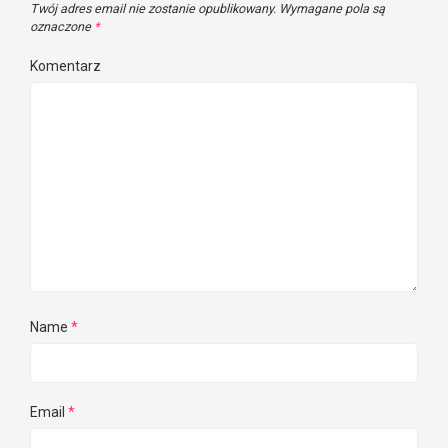
Twój adres email nie zostanie opublikowany.
Wymagane pola są
oznaczone
*
Komentarz
Name
*
Email
*