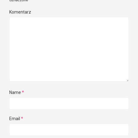
Komentarz
Name
*
Email
*