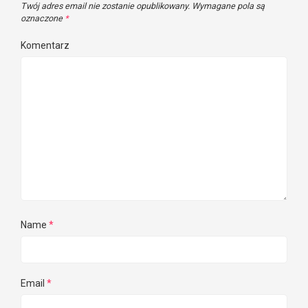
Twój adres email nie zostanie opublikowany.
Wymagane pola są
oznaczone
*
Komentarz
Name
*
Email
*