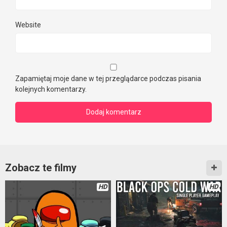
Website
Zapamiętaj moje dane w tej przeglądarce podczas pisania
kolejnych komentarzy.
Zobacz te filmy
HD
HD