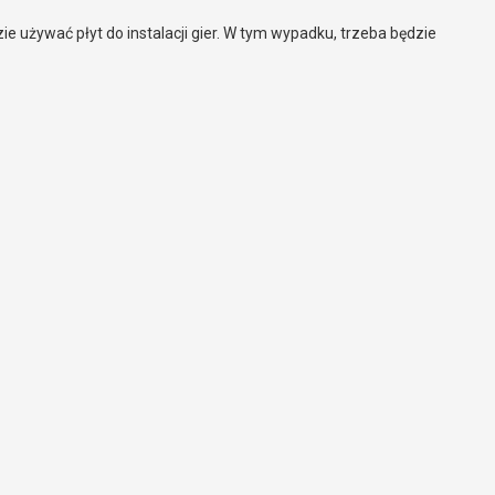
ie używać płyt do instalacji gier. W tym wypadku, trzeba będzie