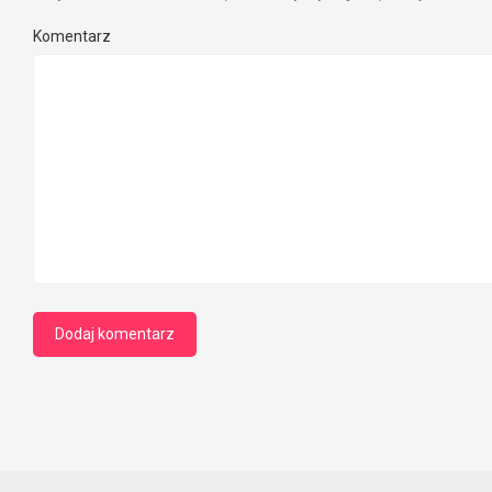
Komentarz