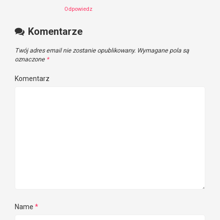
Odpowiedz
Komentarze
Twój adres email nie zostanie opublikowany.
Wymagane pola są
oznaczone
*
Komentarz
Name
*