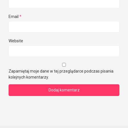
Email
*
Website
Zapamiętaj moje dane w tej przeglądarce podczas pisania
kolejnych komentarzy.