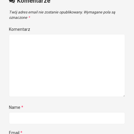
Komentarze
Twój adres email nie zostanie opublikowany.
Wymagane pola są
oznaczone
*
Komentarz
Name
*
Email
*