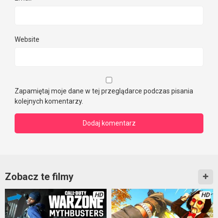
Website
Zapamiętaj moje dane w tej przeglądarce podczas pisania
kolejnych komentarzy.
Zobacz te filmy
HD
HD