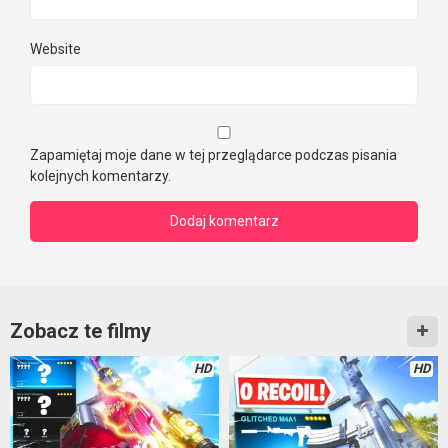
Website
Zapamiętaj moje dane w tej przeglądarce podczas pisania
kolejnych komentarzy.
Zobacz te filmy
HD
HD