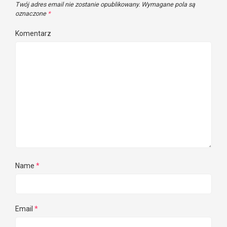
Twój adres email nie zostanie opublikowany.
Wymagane pola są
oznaczone
*
Komentarz
Name
*
Email
*