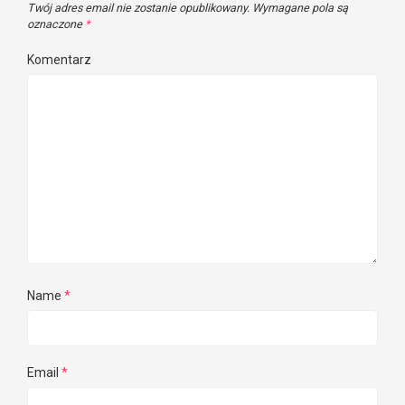
Twój adres email nie zostanie opublikowany.
Wymagane pola są
oznaczone
*
Komentarz
Name
*
Email
*