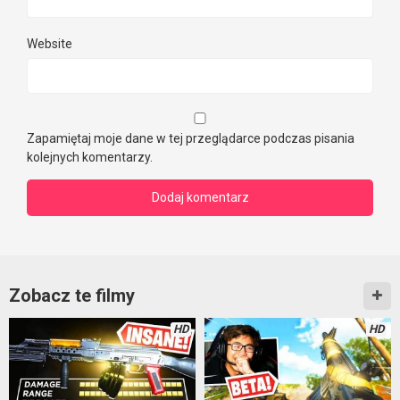
Website
Zapamiętaj moje dane w tej przeglądarce podczas pisania
kolejnych komentarzy.
Zobacz te filmy
HD
HD